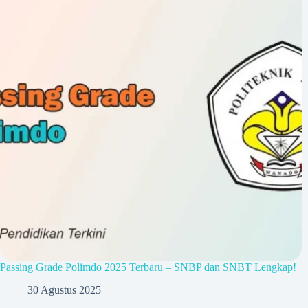
Passing Grade Polimdo 2025 Terbaru – SNBP dan SNBT Lengkap!
30 Agustus 2025