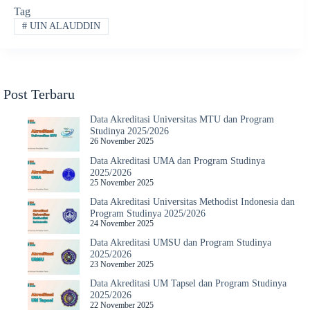
Tag
#
UIN ALAUDDIN
Post Terbaru
Data Akreditasi Universitas MTU dan Program
Studinya 2025/2026
26 November 2025
Data Akreditasi UMA dan Program Studinya
2025/2026
25 November 2025
Data Akreditasi Universitas Methodist Indonesia dan
Program Studinya 2025/2026
24 November 2025
Data Akreditasi UMSU dan Program Studinya
2025/2026
23 November 2025
Data Akreditasi UM Tapsel dan Program Studinya
2025/2026
22 November 2025