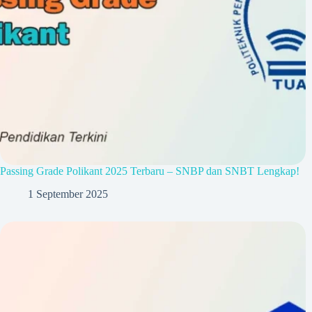
Passing Grade Polikant 2025 Terbaru – SNBP dan SNBT Lengkap!
1 September 2025