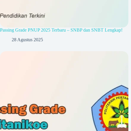
Passing Grade PNUP 2025 Terbaru – SNBP dan SNBT Lengkap!
28 Agustus 2025