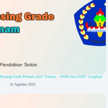
Passing Grade Polnam 2025 Terbaru – SNBP dan SNBT Lengkap!
31 Agustus 2025