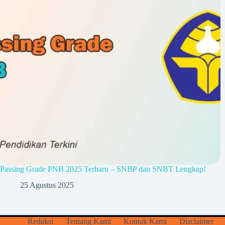
Passing Grade PNB 2025 Terbaru – SNBP dan SNBT Lengkap!
25 Agustus 2025
Redaksi
Tentang Kami
Kontak Kami
Disclaimer