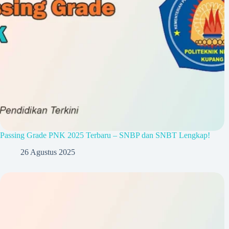
Passing Grade PNK 2025 Terbaru – SNBP dan SNBT Lengkap!
26 Agustus 2025