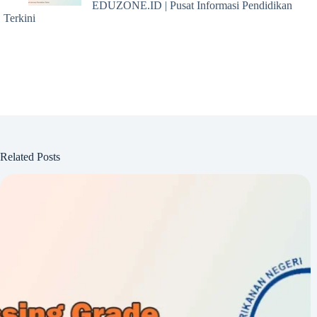
EDUZONE.ID | Pusat Informasi Pendidikan
Terkini
Related Posts