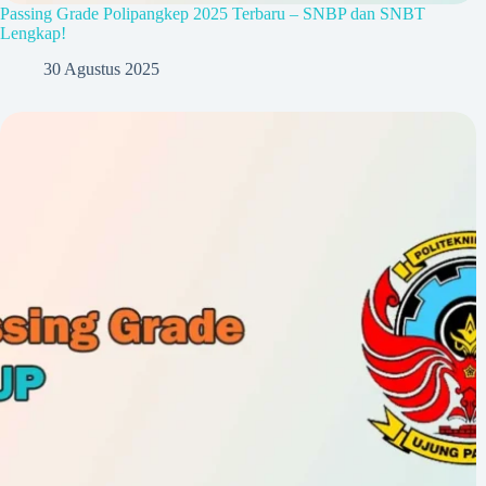
Passing Grade Polipangkep 2025 Terbaru – SNBP dan SNBT
Lengkap!
30 Agustus 2025