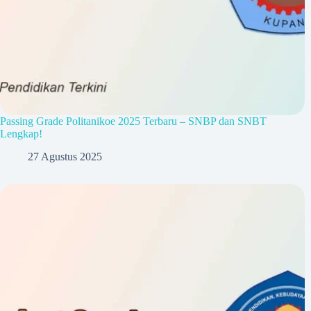
Passing Grade Politanikoe 2025 Terbaru – SNBP dan SNBT
Lengkap!
27 Agustus 2025