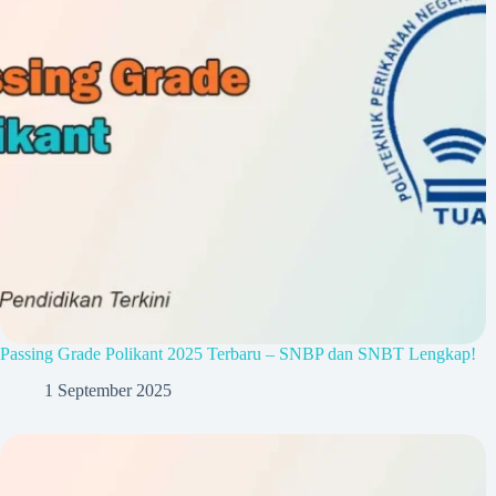
Passing Grade Polikant 2025 Terbaru – SNBP dan SNBT Lengkap!
1 September 2025