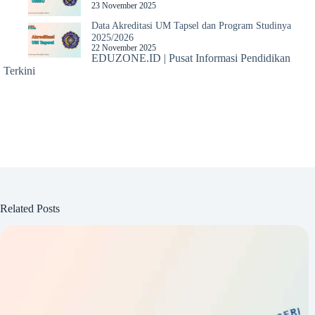
23 November 2025
Data Akreditasi UM Tapsel dan Program Studinya
2025/2026
22 November 2025
EDUZONE.ID | Pusat Informasi Pendidikan
Terkini
Related Posts