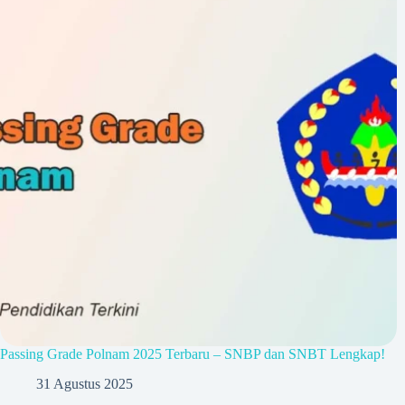
Passing Grade Polnam 2025 Terbaru – SNBP dan SNBT Lengkap!
31 Agustus 2025