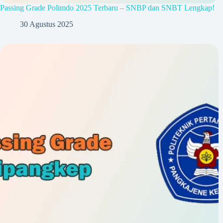
Passing Grade Polimdo 2025 Terbaru – SNBP dan SNBT Lengkap!
30 Agustus 2025