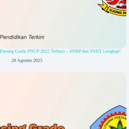
Passing Grade PNUP 2025 Terbaru – SNBP dan SNBT Lengkap!
28 Agustus 2025