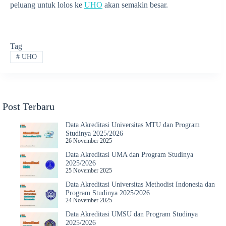
peluang untuk lolos ke
UHO
akan semakin besar.
Tag
#
UHO
Post Terbaru
Data Akreditasi Universitas MTU dan Program
Studinya 2025/2026
26 November 2025
Data Akreditasi UMA dan Program Studinya
2025/2026
25 November 2025
Data Akreditasi Universitas Methodist Indonesia dan
Program Studinya 2025/2026
24 November 2025
Data Akreditasi UMSU dan Program Studinya
2025/2026