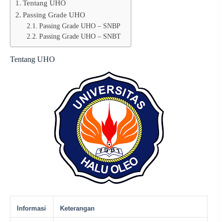
Tentang UHO
Passing Grade UHO
Passing Grade UHO – SNBP
Passing Grade UHO – SNBT
Tentang UHO
Informasi
Keterangan