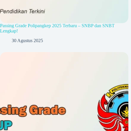
Passing Grade Polipangkep 2025 Terbaru – SNBP dan SNBT
Lengkap!
30 Agustus 2025