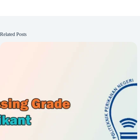
Related Posts