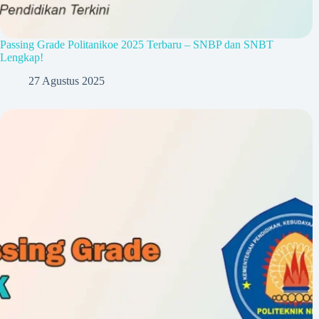
Passing Grade Politanikoe 2025 Terbaru – SNBP dan SNBT
Lengkap!
27 Agustus 2025