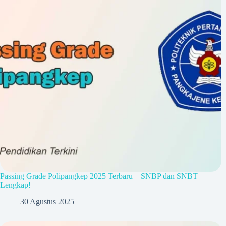
Passing Grade Polipangkep 2025 Terbaru – SNBP dan SNBT
Lengkap!
30 Agustus 2025