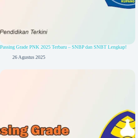
Passing Grade PNK 2025 Terbaru – SNBP dan SNBT Lengkap!
26 Agustus 2025