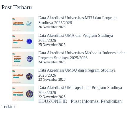
Post Terbaru
Data Akreditasi Universitas MTU dan Program
Studinya 2025/2026
26 November 2025
Data Akreditasi UMA dan Program Studinya
2025/2026
25 November 2025
Data Akreditasi Universitas Methodist Indonesia dan
Program Studinya 2025/2026
24 November 2025
Data Akreditasi UMSU dan Program Studinya
2025/2026
23 November 2025
Data Akreditasi UM Tapsel dan Program Studinya
2025/2026
22 November 2025
EDUZONE.ID | Pusat Informasi Pendidikan
Terkini