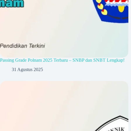
Passing Grade Polnam 2025 Terbaru – SNBP dan SNBT Lengkap!
31 Agustus 2025