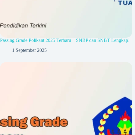
Passing Grade Polikant 2025 Terbaru – SNBP dan SNBT Lengkap!
1 September 2025