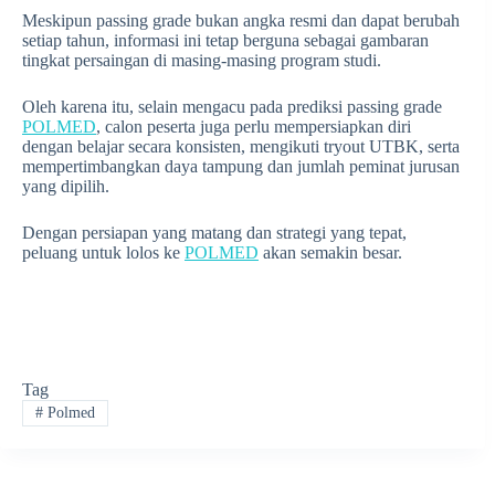
Meskipun passing grade bukan angka resmi dan dapat berubah
setiap tahun, informasi ini tetap berguna sebagai gambaran
tingkat persaingan di masing-masing program studi.
Oleh karena itu, selain mengacu pada prediksi passing grade
POLMED
, calon peserta juga perlu mempersiapkan diri
dengan belajar secara konsisten, mengikuti tryout UTBK, serta
mempertimbangkan daya tampung dan jumlah peminat jurusan
yang dipilih.
Dengan persiapan yang matang dan strategi yang tepat,
peluang untuk lolos ke
POLMED
akan semakin besar.
Tag
#
Polmed