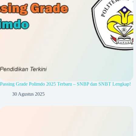
Passing Grade Polimdo 2025 Terbaru – SNBP dan SNBT Lengkap!
30 Agustus 2025