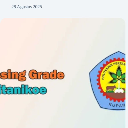
28 Agustus 2025