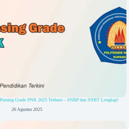
Passing Grade PNK 2025 Terbaru – SNBP dan SNBT Lengkap!
26 Agustus 2025