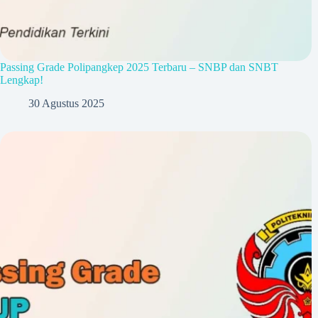
Passing Grade Polipangkep 2025 Terbaru – SNBP dan SNBT
Lengkap!
30 Agustus 2025