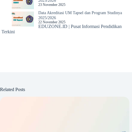
2025/2026
23 November 2025
Data Akreditasi UM Tapsel dan Program Studinya
2025/2026
22 November 2025
EDUZONE.ID | Pusat Informasi Pendidikan
Terkini
Related Posts