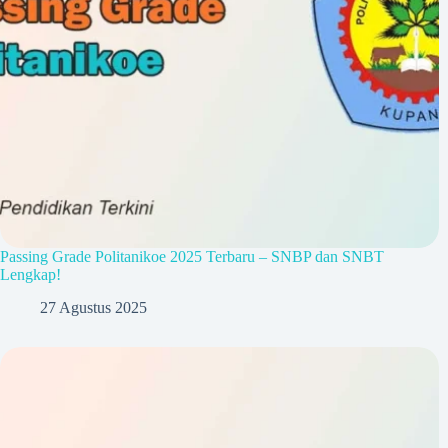
Passing Grade Politanikoe 2025 Terbaru – SNBP dan SNBT
Lengkap!
27 Agustus 2025