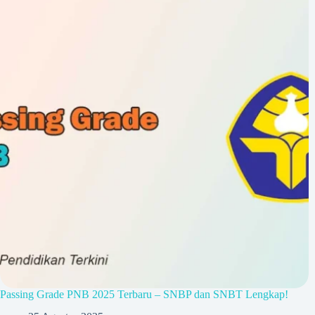
Passing Grade PNB 2025 Terbaru – SNBP dan SNBT Lengkap!