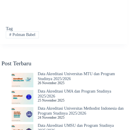
Tag
#
Polman Babel
Post Terbaru
Data Akreditasi Universitas MTU dan Program
Studinya 2025/2026
26 November 2025
Data Akreditasi UMA dan Program Studinya
2025/2026
25 November 2025
Data Akreditasi Universitas Methodist Indonesia dan
Program Studinya 2025/2026
24 November 2025
Data Akreditasi UMSU dan Program Studinya