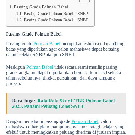
Passing Grade Polman Babel
Passing Grade Polman Babel – SNBP
Passing Grade Polman Babel – SNBT
Passing Grade Polman Babel
Passing grade
Polman Babel
merupakan estimasi nilai ambang
batas yang diperlukan agar calon mahasiswa dapat bersaing
dalam seleksi SNBP ataupun SNBT.
Meskipun
Polman Babel
tidak secara resmi merilis passing
grade, angka ini dapat diperkirakan berdasarkan hasil seleksi
tahun sebelumnya, tingkat persaingan, dan daya tampung
jurusan.
Baca Juga:
Rata Rata Skor UTBK Polman Babel
2025, Pahami Peluang Lolos SNBT
Dengan memahami passing grade
Polman Babel
, calon
mahasiswa diharapkan mampu menyusun strategi belajar yang
efektif untuk meningkatkan peluang diterima di jurusan impian.