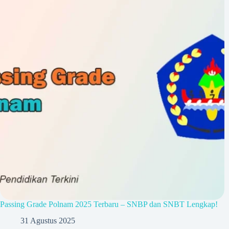
Passing Grade Polnam 2025 Terbaru – SNBP dan SNBT Lengkap!
31 Agustus 2025