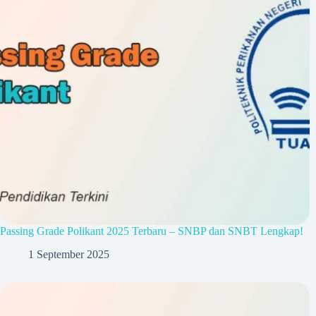
Passing Grade Polikant 2025 Terbaru – SNBP dan SNBT Lengkap!
1 September 2025