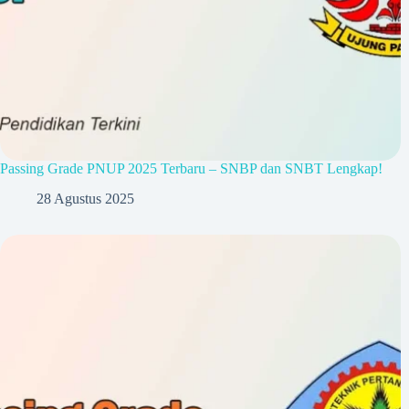
Passing Grade PNUP 2025 Terbaru – SNBP dan SNBT Lengkap!
28 Agustus 2025