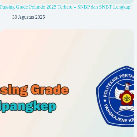
Passing Grade Polimdo 2025 Terbaru – SNBP dan SNBT Lengkap!
30 Agustus 2025