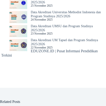
2025/2026
25 November 2025
Data Akreditasi Universitas Methodist Indonesia dan
Program Studinya 2025/2026
24 November 2025
Data Akreditasi UMSU dan Program Studinya
2025/2026
23 November 2025
Data Akreditasi UM Tapsel dan Program Studinya
2025/2026
22 November 2025
EDUZONE.ID | Pusat Informasi Pendidikan
Terkini
Related Posts