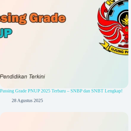
Passing Grade PNUP 2025 Terbaru – SNBP dan SNBT Lengkap!
28 Agustus 2025