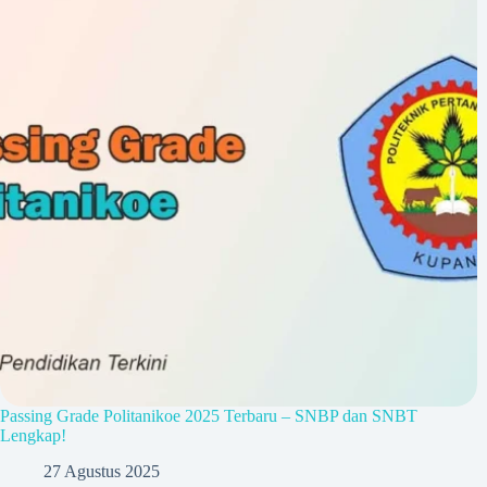
Passing Grade Politanikoe 2025 Terbaru – SNBP dan SNBT
Lengkap!
27 Agustus 2025