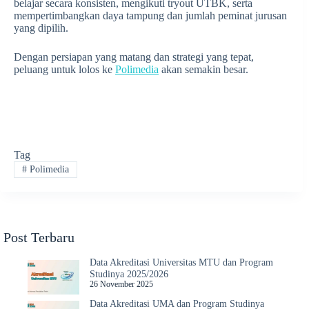
belajar secara konsisten, mengikuti tryout UTBK, serta
mempertimbangkan daya tampung dan jumlah peminat jurusan
yang dipilih.
Dengan persiapan yang matang dan strategi yang tepat,
peluang untuk lolos ke
Polimedia
akan semakin besar.
Tag
#
Polimedia
Post Terbaru
Data Akreditasi Universitas MTU dan Program
Studinya 2025/2026
26 November 2025
Data Akreditasi UMA dan Program Studinya