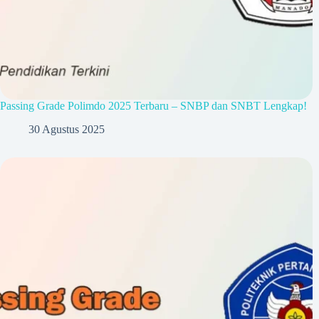
Passing Grade Polimdo 2025 Terbaru – SNBP dan SNBT Lengkap!
30 Agustus 2025