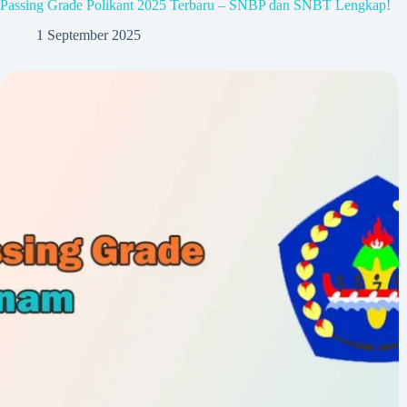
Passing Grade Polikant 2025 Terbaru – SNBP dan SNBT Lengkap!
1 September 2025