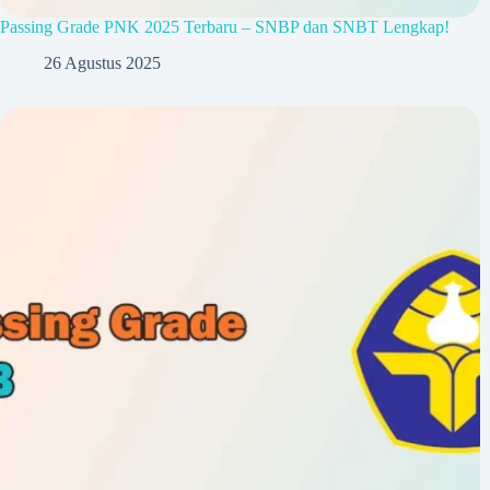
Passing Grade PNK 2025 Terbaru – SNBP dan SNBT Lengkap!
26 Agustus 2025