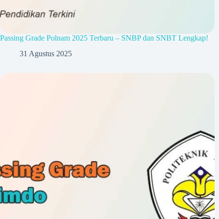
Passing Grade Polnam 2025 Terbaru – SNBP dan SNBT Lengkap!
31 Agustus 2025