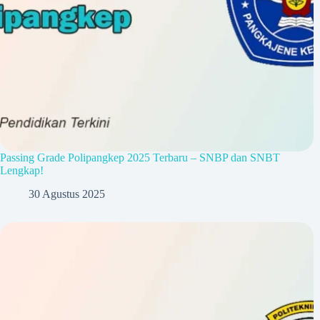
Passing Grade Polipangkep 2025 Terbaru – SNBP dan SNBT
Lengkap!
30 Agustus 2025