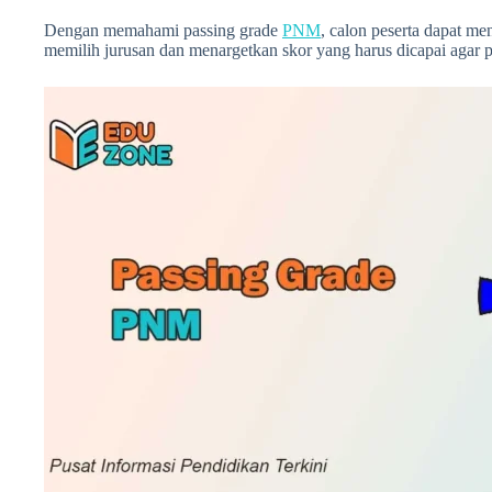
Dengan memahami passing grade
PNM
, calon peserta dapat me
memilih jurusan dan menargetkan skor yang harus dicapai agar p