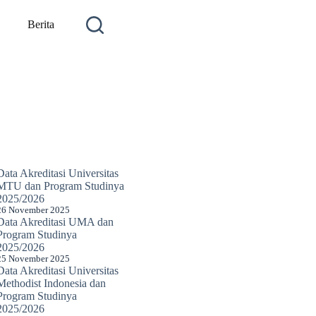
Berita
Data Akreditasi Universitas
MTU dan Program Studinya
2025/2026
26 November 2025
Data Akreditasi UMA dan
Program Studinya
2025/2026
25 November 2025
Data Akreditasi Universitas
Methodist Indonesia dan
Program Studinya
2025/2026