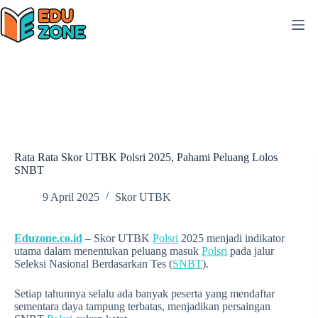
Skip
to
content
Rata Rata Skor UTBK Polsri 2025, Pahami Peluang Lolos
SNBT
9 April 2025
Skor UTBK
Eduzone.co.id
– Skor UTBK
Polsri
2025 menjadi indikator
utama dalam menentukan peluang masuk
Polsri
pada jalur
Seleksi Nasional Berdasarkan Tes (
SNBT
).
Setiap tahunnya selalu ada banyak peserta yang mendaftar
sementara daya tampung terbatas, menjadikan persaingan