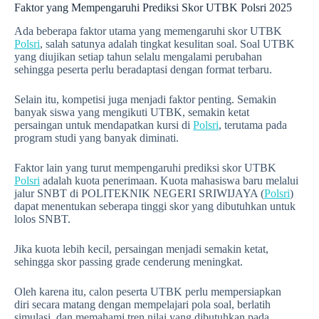
Faktor yang Mempengaruhi Prediksi Skor UTBK Polsri 2025
Ada beberapa faktor utama yang memengaruhi skor UTBK
Polsri
, salah satunya adalah tingkat kesulitan soal. Soal UTBK
yang diujikan setiap tahun selalu mengalami perubahan
sehingga peserta perlu beradaptasi dengan format terbaru.
Selain itu, kompetisi juga menjadi faktor penting. Semakin
banyak siswa yang mengikuti UTBK, semakin ketat
persaingan untuk mendapatkan kursi di
Polsri
, terutama pada
program studi yang banyak diminati.
Faktor lain yang turut mempengaruhi prediksi skor UTBK
Polsri
adalah kuota penerimaan. Kuota mahasiswa baru melalui
jalur SNBT di POLITEKNIK NEGERI SRIWIJAYA (
Polsri
)
dapat menentukan seberapa tinggi skor yang dibutuhkan untuk
lolos SNBT.
Jika kuota lebih kecil, persaingan menjadi semakin ketat,
sehingga skor passing grade cenderung meningkat.
Oleh karena itu, calon peserta UTBK perlu mempersiapkan
diri secara matang dengan mempelajari pola soal, berlatih
simulasi, dan memahami tren nilai yang dibutuhkan pada