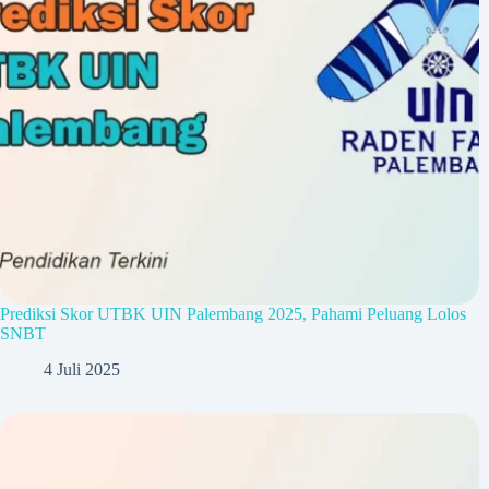
Prediksi Skor UTBK UIN Palembang 2025, Pahami Peluang Lolos
SNBT
4 Juli 2025