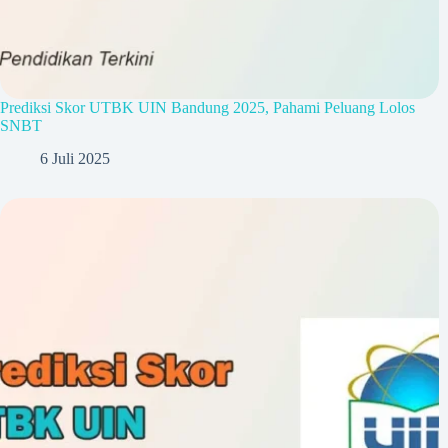
Prediksi Skor UTBK UIN Bandung 2025, Pahami Peluang Lolos
SNBT
6 Juli 2025