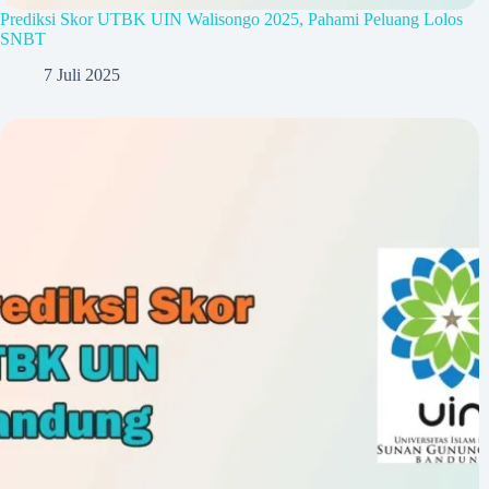
Prediksi Skor UTBK UIN Walisongo 2025, Pahami Peluang Lolos
SNBT
7 Juli 2025