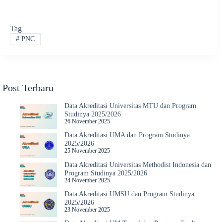
Tag
#
PNC
Post Terbaru
Data Akreditasi Universitas MTU dan Program
Studinya 2025/2026
26 November 2025
Data Akreditasi UMA dan Program Studinya
2025/2026
25 November 2025
Data Akreditasi Universitas Methodist Indonesia dan
Program Studinya 2025/2026
24 November 2025
Data Akreditasi UMSU dan Program Studinya
2025/2026
23 November 2025