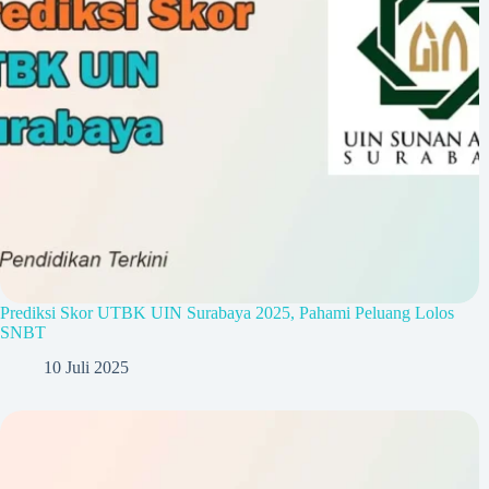
Prediksi Skor UTBK UIN Surabaya 2025, Pahami Peluang Lolos
SNBT
10 Juli 2025