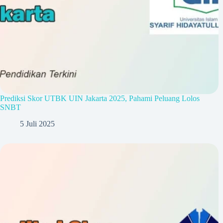
Prediksi Skor UTBK UIN Jakarta 2025, Pahami Peluang Lolos
SNBT
5 Juli 2025