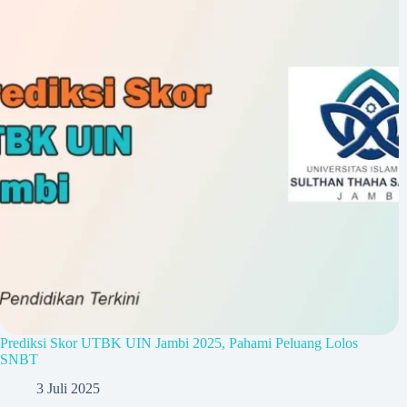
Prediksi Skor UTBK UIN Jambi 2025, Pahami Peluang Lolos
SNBT
3 Juli 2025