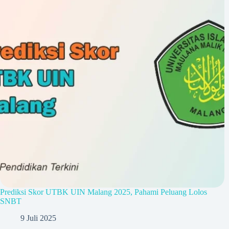
Prediksi Skor UTBK UIN Malang 2025, Pahami Peluang Lolos
SNBT
9 Juli 2025