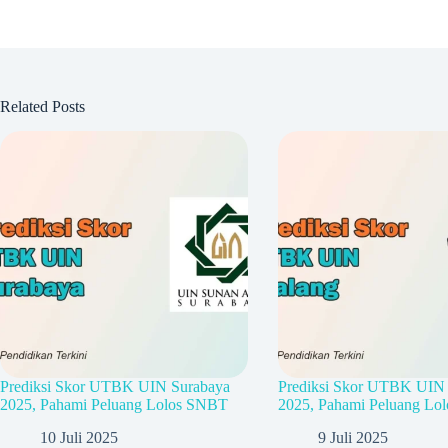
Related Posts
Prediksi Skor UTBK UIN Surabaya
Prediksi Skor UTBK UIN
2025, Pahami Peluang Lolos SNBT
2025, Pahami Peluang Lo
10 Juli 2025
9 Juli 2025