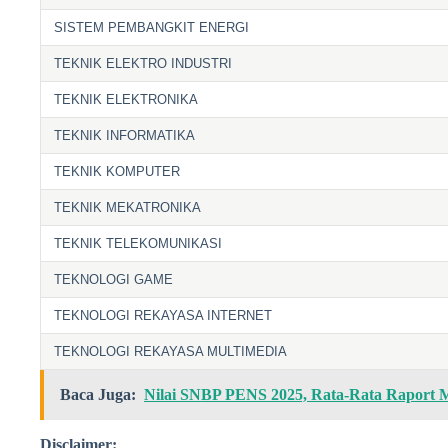
SISTEM PEMBANGKIT ENERGI
TEKNIK ELEKTRO INDUSTRI
TEKNIK ELEKTRONIKA
TEKNIK INFORMATIKA
TEKNIK KOMPUTER
TEKNIK MEKATRONIKA
TEKNIK TELEKOMUNIKASI
TEKNOLOGI GAME
TEKNOLOGI REKAYASA INTERNET
TEKNOLOGI REKAYASA MULTIMEDIA
Baca Juga:
Nilai SNBP PENS 2025, Rata-Rata Raport M
Disclaimer: