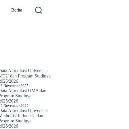
Berita
Data Akreditasi Universitas
MTU dan Program Studinya
2025/2026
26 November 2025
Data Akreditasi UMA dan
Program Studinya
2025/2026
25 November 2025
Data Akreditasi Universitas
Methodist Indonesia dan
Program Studinya
2025/2026