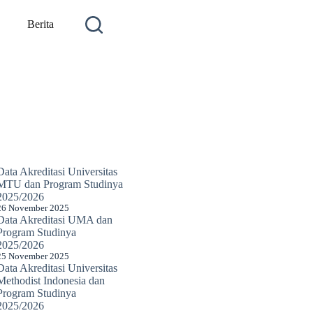
Berita
Data Akreditasi Universitas
MTU dan Program Studinya
2025/2026
26 November 2025
Data Akreditasi UMA dan
Program Studinya
2025/2026
25 November 2025
Data Akreditasi Universitas
Methodist Indonesia dan
Program Studinya
2025/2026