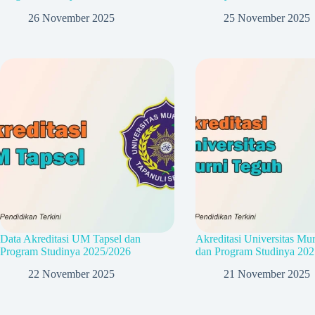
26 November 2025
25 November 2025
Data Akreditasi UM Tapsel dan
Akreditasi Universitas Mu
Program Studinya 2025/2026
dan Program Studinya 202
22 November 2025
21 November 2025