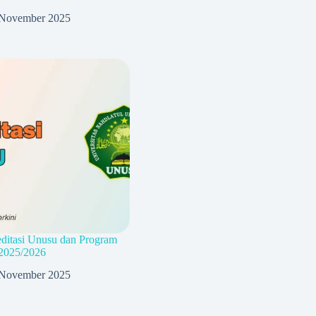
November 2025
ditasi Unusu dan Program
 2025/2026
November 2025