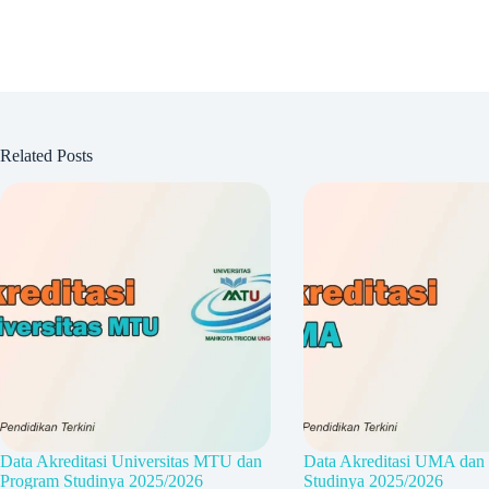
Related Posts
Data Akreditasi Universitas MTU dan
Data Akreditasi UMA dan
Program Studinya 2025/2026
Studinya 2025/2026