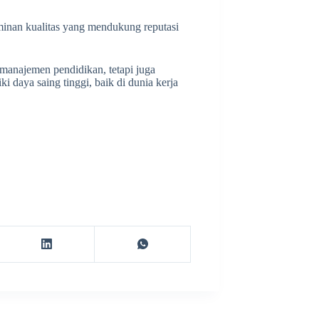
aminan kualitas yang mendukung reputasi
 manajemen pendidikan, tetapi juga
i daya saing tinggi, baik di dunia kerja