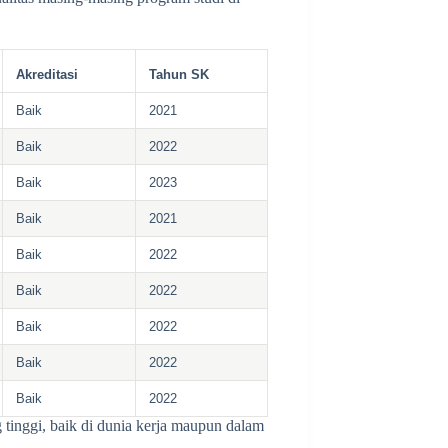
Akreditasi
Tahun SK
Baik
2021
Baik
2022
Baik
2023
Baik
2021
Baik
2022
Baik
2022
Baik
2022
Baik
2022
Baik
2022
 tinggi, baik di dunia kerja maupun dalam