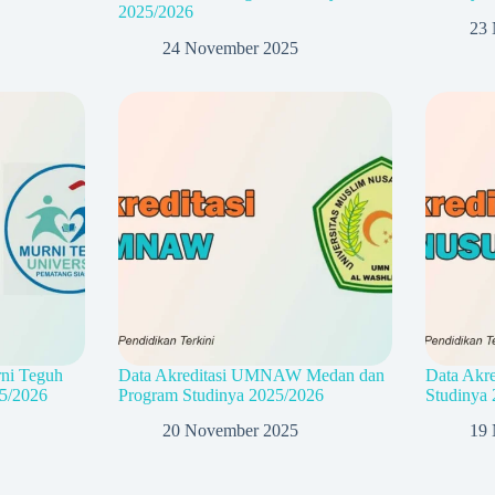
2025/2026
23 
24 November 2025
rni Teguh
Data Akreditasi UMNAW Medan dan
Data Akre
5/2026
Program Studinya 2025/2026
Studinya
20 November 2025
19 