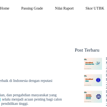
Home
Passing Grade
Nilai Raport
Skor UTBK
Post Terbaru
rbaik di Indonesia dengan reputasi
itian, dan pengabdian masyarakat yang
B
selalu menjadi acuan penting bagi calon
pendidikan tinggi.