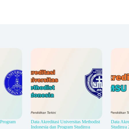
 Program
Data Akreditasi Universitas Methodist
Data Akr
Indonesia dan Program Studinya
Studinya