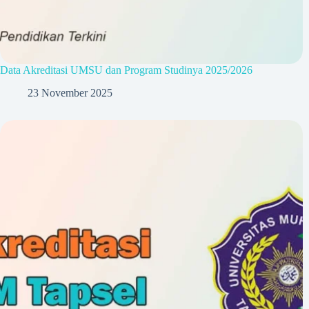
Data Akreditasi UMSU dan Program Studinya 2025/2026
23 November 2025