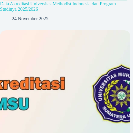
Data Akreditasi Universitas Methodist Indonesia dan Program
Studinya 2025/2026
24 November 2025