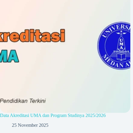
Data Akreditasi UMA dan Program Studinya 2025/2026
25 November 2025