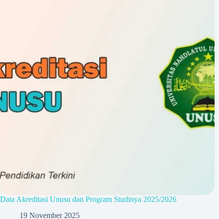
Data Akreditasi Unusu dan Program Studinya 2025/2026
19 November 2025