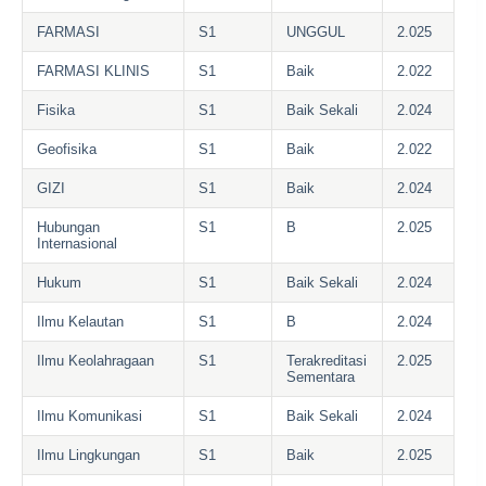
FARMASI
S1
UNGGUL
2.025
FARMASI KLINIS
S1
Baik
2.022
Fisika
S1
Baik Sekali
2.024
Geofisika
S1
Baik
2.022
GIZI
S1
Baik
2.024
Hubungan
S1
B
2.025
Internasional
Hukum
S1
Baik Sekali
2.024
Ilmu Kelautan
S1
B
2.024
Ilmu Keolahragaan
S1
Terakreditasi
2.025
Sementara
Ilmu Komunikasi
S1
Baik Sekali
2.024
Ilmu Lingkungan
S1
Baik
2.025