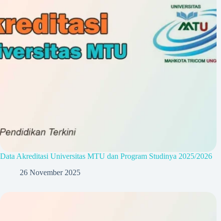
Data Akreditasi Universitas MTU dan Program Studinya 2025/2026
26 November 2025