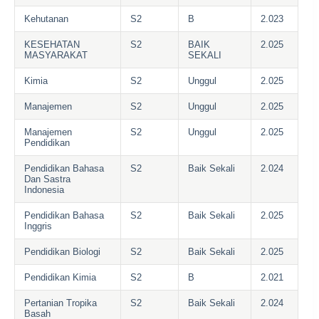
Kehutanan
S2
B
2.023
KESEHATAN
S2
BAIK
2.025
MASYARAKAT
SEKALI
Kimia
S2
Unggul
2.025
Manajemen
S2
Unggul
2.025
Manajemen
S2
Unggul
2.025
Pendidikan
Pendidikan Bahasa
S2
Baik Sekali
2.024
Dan Sastra
Indonesia
Pendidikan Bahasa
S2
Baik Sekali
2.025
Inggris
Pendidikan Biologi
S2
Baik Sekali
2.025
Pendidikan Kimia
S2
B
2.021
Pertanian Tropika
S2
Baik Sekali
2.024
Basah