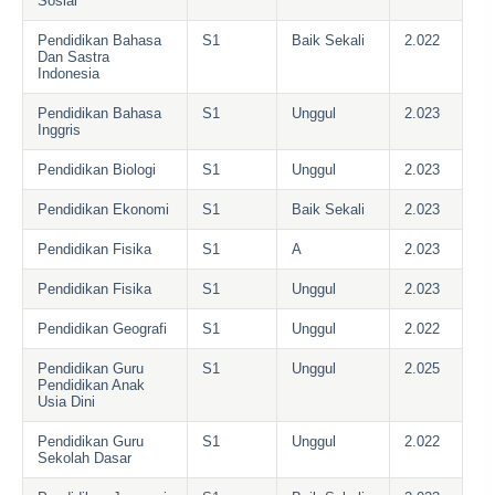
Sosial
Pendidikan Bahasa
S1
Baik Sekali
2.022
Dan Sastra
Indonesia
Pendidikan Bahasa
S1
Unggul
2.023
Inggris
Pendidikan Biologi
S1
Unggul
2.023
Pendidikan Ekonomi
S1
Baik Sekali
2.023
Pendidikan Fisika
S1
A
2.023
Pendidikan Fisika
S1
Unggul
2.023
Pendidikan Geografi
S1
Unggul
2.022
Pendidikan Guru
S1
Unggul
2.025
Pendidikan Anak
Usia Dini
Pendidikan Guru
S1
Unggul
2.022
Sekolah Dasar