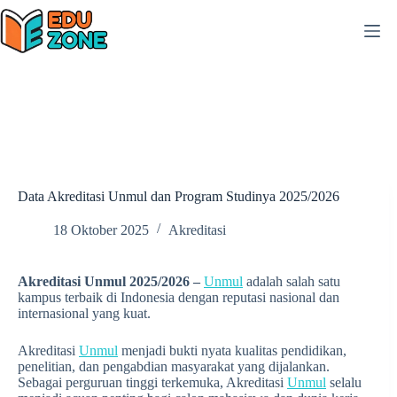
Skip
to
content
Data Akreditasi Unmul dan Program Studinya 2025/2026
18 Oktober 2025
Akreditasi
Akreditasi Unmul 2025/2026 –
Unmul
adalah salah satu
kampus terbaik di Indonesia dengan reputasi nasional dan
internasional yang kuat.
Akreditasi
Unmul
menjadi bukti nyata kualitas pendidikan,
penelitian, dan pengabdian masyarakat yang dijalankan.
Sebagai perguruan tinggi terkemuka, Akreditasi
Unmul
selalu