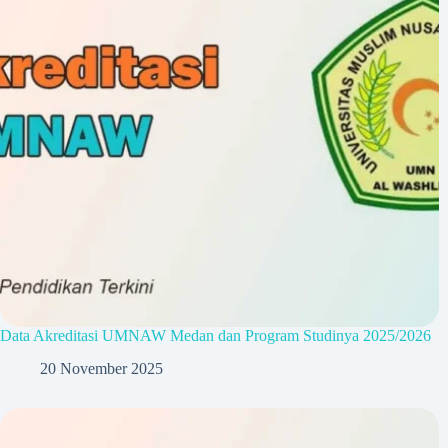
Data Akreditasi UMNAW Medan dan Program Studinya 2025/2026
20 November 2025