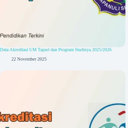
Data Akreditasi UM Tapsel dan Program Studinya 2025/2026
22 November 2025