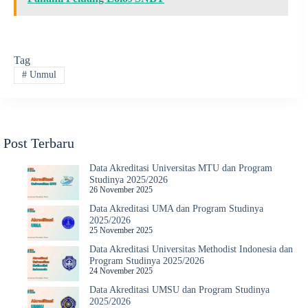
Tag
#
Unmul
Post Terbaru
Data Akreditasi Universitas MTU dan Program
Studinya 2025/2026
26 November 2025
Data Akreditasi UMA dan Program Studinya
2025/2026
25 November 2025
Data Akreditasi Universitas Methodist Indonesia dan
Program Studinya 2025/2026
24 November 2025
Data Akreditasi UMSU dan Program Studinya
2025/2026