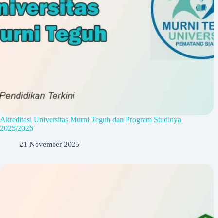
Akreditasi Universitas Murni Teguh dan Program Studinya
2025/2026
21 November 2025