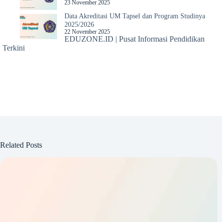
23 November 2025
Data Akreditasi UM Tapsel dan Program Studinya
2025/2026
22 November 2025
EDUZONE.ID | Pusat Informasi Pendidikan
Terkini
Related Posts