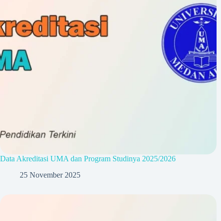
Data Akreditasi UMA dan Program Studinya 2025/2026
25 November 2025