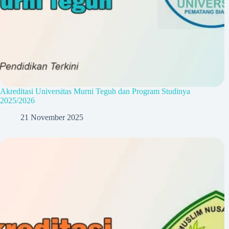
Akreditasi Universitas Murni Teguh dan Program Studinya
2025/2026
21 November 2025