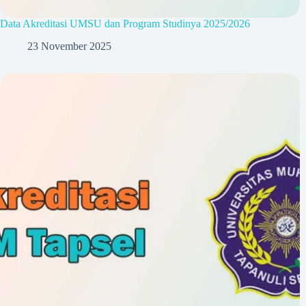
Data Akreditasi UMSU dan Program Studinya 2025/2026
23 November 2025