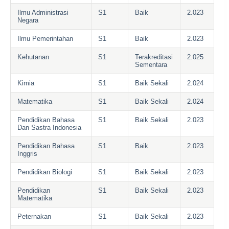
Ilmu Administrasi
S1
Baik
2.023
Negara
Ilmu Pemerintahan
S1
Baik
2.023
Kehutanan
S1
Terakreditasi
2.025
Sementara
Kimia
S1
Baik Sekali
2.024
Matematika
S1
Baik Sekali
2.024
Pendidikan Bahasa
S1
Baik Sekali
2.023
Dan Sastra Indonesia
Pendidikan Bahasa
S1
Baik
2.023
Inggris
Pendidikan Biologi
S1
Baik Sekali
2.023
Pendidikan
S1
Baik Sekali
2.023
Matematika
Peternakan
S1
Baik Sekali
2.023