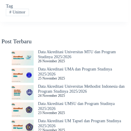
Tag
#
Unimor
Post Terbaru
Data Akreditasi Universitas MTU dan Program
Studinya 2025/2026
26 November 2025
Data Akreditasi UMA dan Program Studinya
2025/2026
25 November 2025
Data Akreditasi Universitas Methodist Indonesia dan
Program Studinya 2025/2026
24 November 2025
Data Akreditasi UMSU dan Program Studinya
2025/2026
23 November 2025
Data Akreditasi UM Tapsel dan Program Studinya
2025/2026
22 November 2025