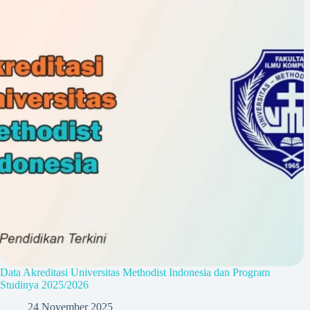
Data Akreditasi Universitas Methodist Indonesia dan Program
Studinya 2025/2026
24 November 2025