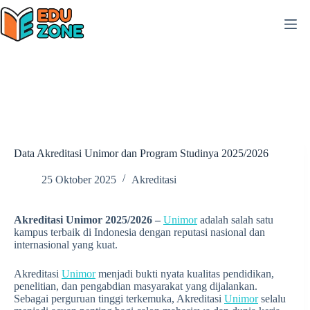
Skip
to
content
Data Akreditasi Unimor dan Program Studinya 2025/2026
25 Oktober 2025
Akreditasi
Akreditasi Unimor 2025/2026 –
Unimor
adalah salah satu
kampus terbaik di Indonesia dengan reputasi nasional dan
internasional yang kuat.
Akreditasi
Unimor
menjadi bukti nyata kualitas pendidikan,
penelitian, dan pengabdian masyarakat yang dijalankan.
Sebagai perguruan tinggi terkemuka, Akreditasi
Unimor
selalu