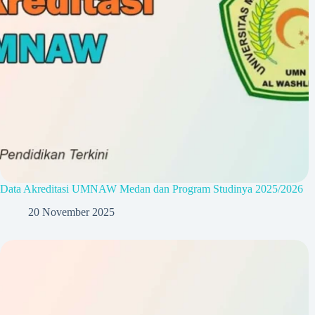
Data Akreditasi UMNAW Medan dan Program Studinya 2025/2026
20 November 2025