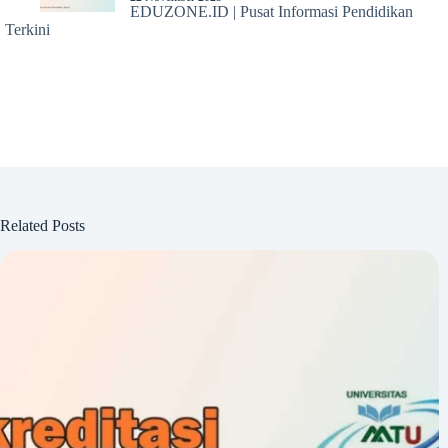
EDUZONE.ID | Pusat Informasi Pendidikan
Terkini
Related Posts