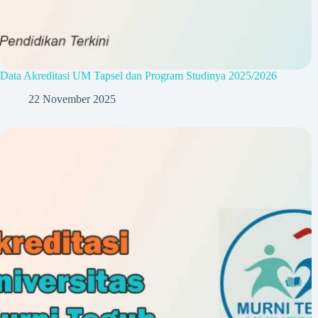
Data Akreditasi UM Tapsel dan Program Studinya 2025/2026
22 November 2025