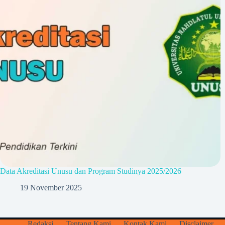
Data Akreditasi Unusu dan Program Studinya 2025/2026
19 November 2025
Redaksi
Tentang Kami
Kontak Kami
Disclaimer