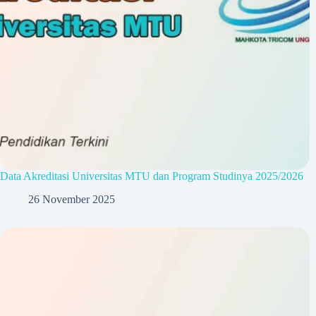
Data Akreditasi Universitas MTU dan Program Studinya 2025/2026
26 November 2025