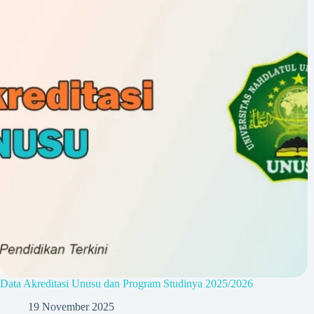
Data Akreditasi Unusu dan Program Studinya 2025/2026
19 November 2025