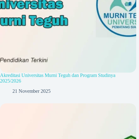
Akreditasi Universitas Murni Teguh dan Program Studinya
2025/2026
21 November 2025