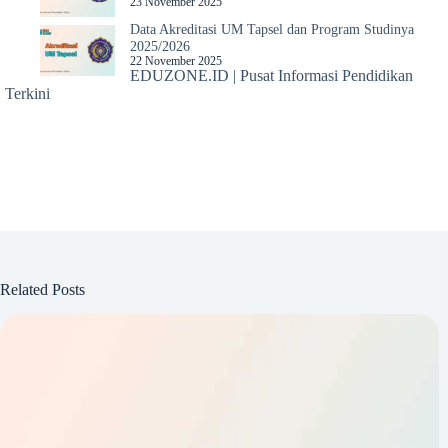
23 November 2025
Data Akreditasi UM Tapsel dan Program Studinya
2025/2026
22 November 2025
EDUZONE.ID | Pusat Informasi Pendidikan
Terkini
Related Posts