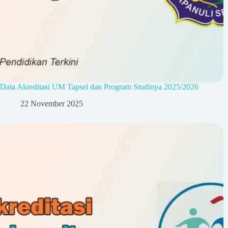
Data Akreditasi UM Tapsel dan Program Studinya 2025/2026
22 November 2025