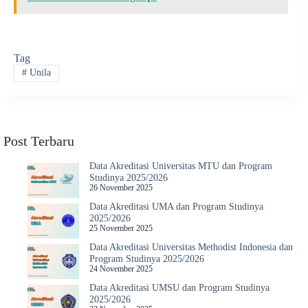
Tag
#
Unila
Post Terbaru
Data Akreditasi Universitas MTU dan Program
Studinya 2025/2026
26 November 2025
Data Akreditasi UMA dan Program Studinya
2025/2026
25 November 2025
Data Akreditasi Universitas Methodist Indonesia dan
Program Studinya 2025/2026
24 November 2025
Data Akreditasi UMSU dan Program Studinya
2025/2026