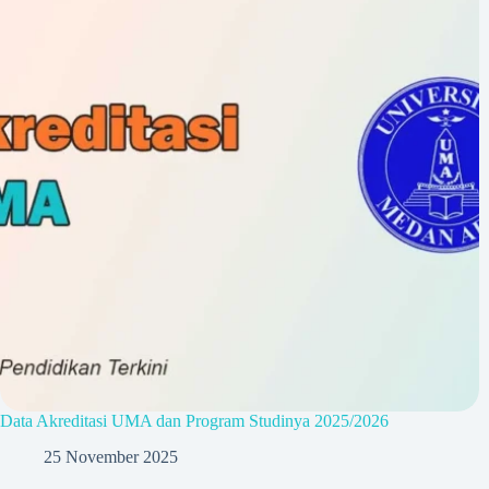
Data Akreditasi UMA dan Program Studinya 2025/2026
25 November 2025