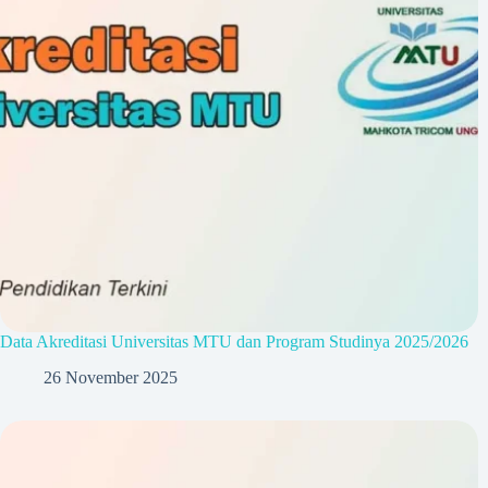
Data Akreditasi Universitas MTU dan Program Studinya 2025/2026
26 November 2025