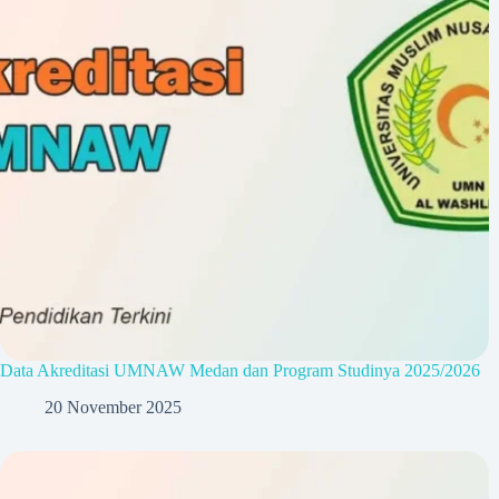
Data Akreditasi UMNAW Medan dan Program Studinya 2025/2026
20 November 2025