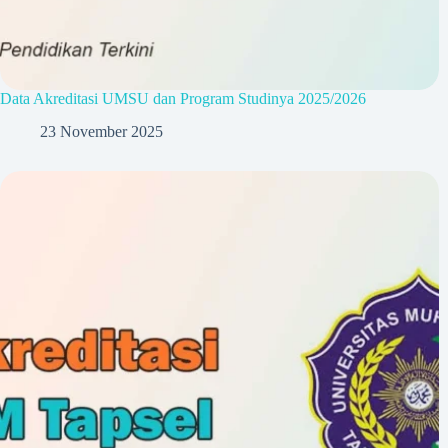
Data Akreditasi UMSU dan Program Studinya 2025/2026
23 November 2025