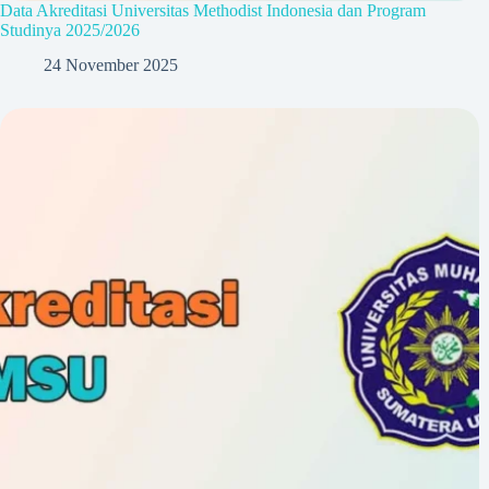
Data Akreditasi Universitas Methodist Indonesia dan Program
Studinya 2025/2026
24 November 2025