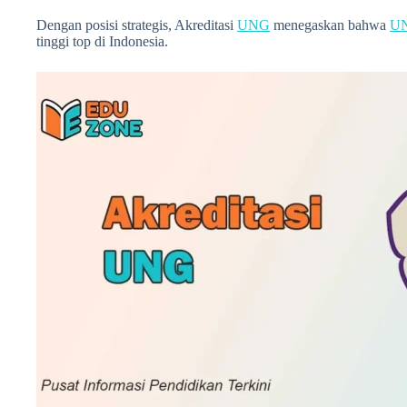
Dengan posisi strategis, Akreditasi
UNG
menegaskan bahwa
U
tinggi top di Indonesia.