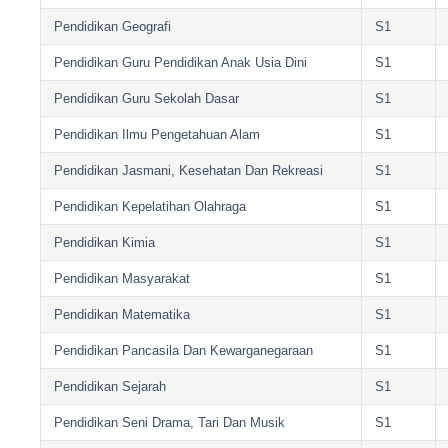
Pendidikan Geografi
S1
Pendidikan Guru Pendidikan Anak Usia Dini
S1
Pendidikan Guru Sekolah Dasar
S1
Pendidikan Ilmu Pengetahuan Alam
S1
Pendidikan Jasmani, Kesehatan Dan Rekreasi
S1
Pendidikan Kepelatihan Olahraga
S1
Pendidikan Kimia
S1
Pendidikan Masyarakat
S1
Pendidikan Matematika
S1
Pendidikan Pancasila Dan Kewarganegaraan
S1
Pendidikan Sejarah
S1
Pendidikan Seni Drama, Tari Dan Musik
S1