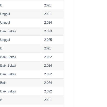
B
2021
Unggul
2021
Unggul
2.024
Baik Sekali
2.023
Unggul
2.025
B
2021
Baik Sekali
2.022
Baik Sekali
2.024
Baik Sekali
2.022
Baik
2.024
Baik Sekali
2.022
B
2021