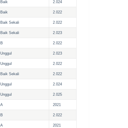
Baik
2.024
Baik
2.022
Baik Sekali
2.022
Baik Sekali
2.023
B
2.022
Unggul
2.023
Unggul
2.022
Baik Sekali
2.022
Unggul
2.024
Unggul
2.025
A
2021
B
2.022
A
2021