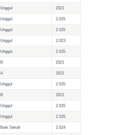
Unggul
2021
Unggul
2.025
Unggul
2.025
Unggul
2.023
Unggul
2.025
B
2021
A
2021
Unggul
2.025
B
2021
Unggul
2.025
Unggul
2.025
Baik Sekali
2.024