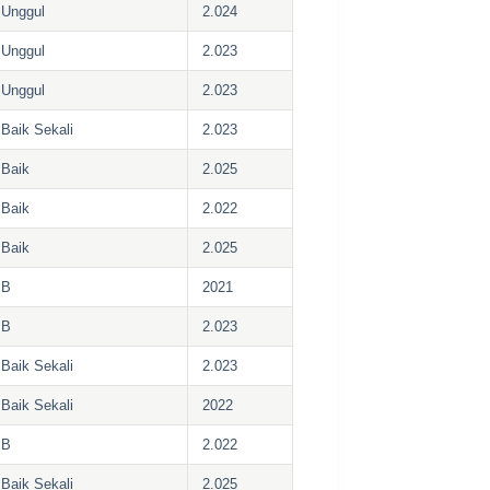
Unggul
2.024
Unggul
2.023
Unggul
2.023
Baik Sekali
2.023
Baik
2.025
Baik
2.022
Baik
2.025
B
2021
B
2.023
Baik Sekali
2.023
Baik Sekali
2022
B
2.022
Baik Sekali
2.025