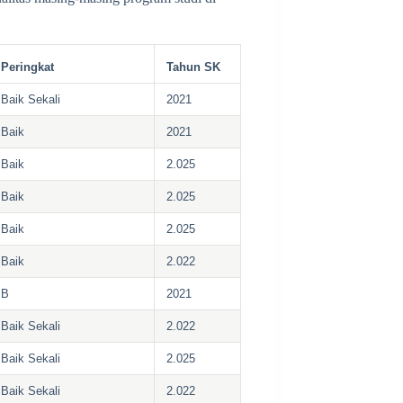
Peringkat
Tahun SK
Baik Sekali
2021
Baik
2021
Baik
2.025
Baik
2.025
Baik
2.025
Baik
2.022
B
2021
Baik Sekali
2.022
Baik Sekali
2.025
Baik Sekali
2.022