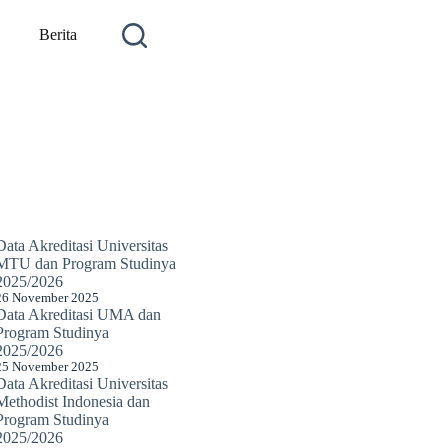
Berita
Data Akreditasi Universitas
MTU dan Program Studinya
2025/2026
26 November 2025
Data Akreditasi UMA dan
Program Studinya
2025/2026
25 November 2025
Data Akreditasi Universitas
Methodist Indonesia dan
Program Studinya
2025/2026