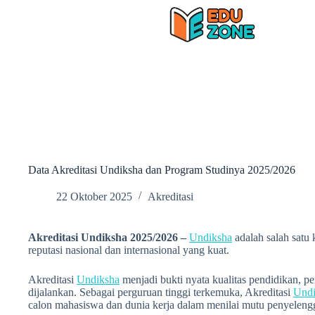
Skip
to
content
Data Akreditasi Undiksha dan Program Studinya 2025/2026
22 Oktober 2025
Akreditasi
Akreditasi Undiksha 2025/2026 –
Undiksha
adalah salah satu
reputasi nasional dan internasional yang kuat.
Akreditasi
Undiksha
menjadi bukti nyata kualitas pendidikan, p
dijalankan. Sebagai perguruan tinggi terkemuka, Akreditasi
Undi
calon mahasiswa dan dunia kerja dalam menilai mutu penyelengg