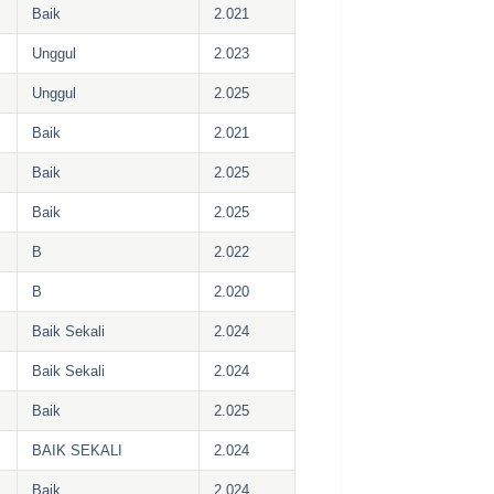
Baik
2.021
Unggul
2.023
Unggul
2.025
Baik
2.021
Baik
2.025
Baik
2.025
B
2.022
B
2.020
Baik Sekali
2.024
Baik Sekali
2.024
Baik
2.025
BAIK SEKALI
2.024
Baik
2.024