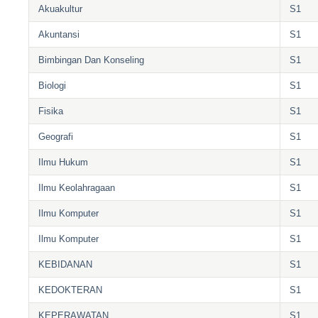
Akuakultur
S1
Akuntansi
S1
Bimbingan Dan Konseling
S1
Biologi
S1
Fisika
S1
Geografi
S1
Ilmu Hukum
S1
Ilmu Keolahragaan
S1
Ilmu Komputer
S1
Ilmu Komputer
S1
KEBIDANAN
S1
KEDOKTERAN
S1
KEPERAWATAN
S1