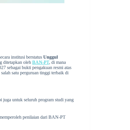
secara institusi berstatus
Unggul
 ditetapkan oleh
BAN-PT
, di mana
027 sebagai bukti pengakuan resmi atas
salah satu perguruan tinggi terbaik di
api juga untuk seluruh program studi yang
 memperoleh penilaian dari BAN-PT