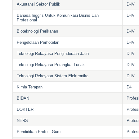
Akuntansi Sektor Publik
D-IV
Bahasa Inggris Untuk Komunikasi Bisnis Dan
D-IV
Profesional
Bioteknologi Perikanan
D-IV
Pengelolaan Perhotelan
D-IV
Teknologi Rekayasa Penginderaan Jauh
D-IV
Teknologi Rekayasa Perangkat Lunak
D-IV
Teknologi Rekayasa Sistem Elektronika
D-IV
Kimia Terapan
D4
BIDAN
Profes
DOKTER
Profes
NERS
Profes
Pendidikan Profesi Guru
Profes