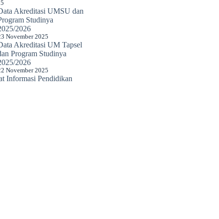
25
Data Akreditasi UMSU dan
Program Studinya
2025/2026
23 November 2025
Data Akreditasi UM Tapsel
dan Program Studinya
2025/2026
22 November 2025
 Informasi Pendidikan