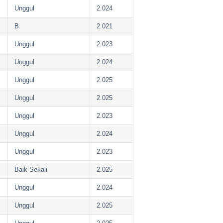
Unggul
2.024
B
2.021
Unggul
2.023
Unggul
2.024
Unggul
2.025
Unggul
2.025
Unggul
2.023
Unggul
2.024
Unggul
2.023
Baik Sekali
2.025
Unggul
2.024
Unggul
2.025