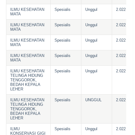
ILMU KESEHATAN
Spesialis
Unggul
2.022
MATA
ILMU KESEHATAN
Spesialis
Unggul
2.022
MATA
ILMU KESEHATAN
Spesialis
Unggul
2.022
MATA
ILMU KESEHATAN
Spesialis
Unggul
2.022
MATA
ILMU KESEHATAN
Spesialis
Unggul
2.022
TELINGA HIDUNG
TENGGOROK,
BEDAH KEPALA
LEHER
ILMU KESEHATAN
Spesialis
UNGGUL
2.022
TELINGA HIDUNG
TENGGOROK,
BEDAH KEPALA
LEHER
ILMU
Spesialis
Unggul
2.022
KONSERVASI GIGI