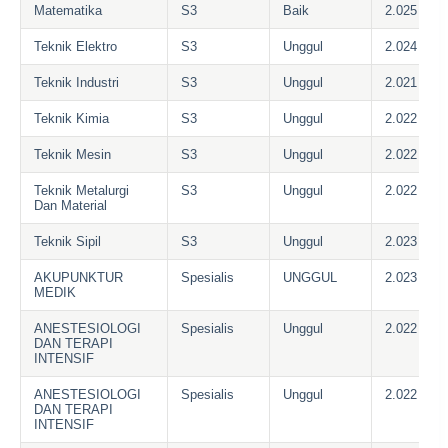
Matematika
S3
Baik
2.025
Teknik Elektro
S3
Unggul
2.024
Teknik Industri
S3
Unggul
2.021
Teknik Kimia
S3
Unggul
2.022
Teknik Mesin
S3
Unggul
2.022
Teknik Metalurgi
S3
Unggul
2.022
Dan Material
Teknik Sipil
S3
Unggul
2.023
AKUPUNKTUR
Spesialis
UNGGUL
2.023
MEDIK
ANESTESIOLOGI
Spesialis
Unggul
2.022
DAN TERAPI
INTENSIF
ANESTESIOLOGI
Spesialis
Unggul
2.022
DAN TERAPI
INTENSIF