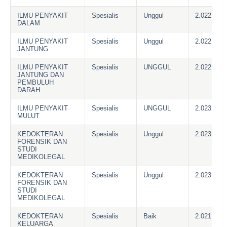
ILMU PENYAKIT
Spesialis
Unggul
2.022
DALAM
ILMU PENYAKIT
Spesialis
Unggul
2.022
JANTUNG
ILMU PENYAKIT
Spesialis
UNGGUL
2.022
JANTUNG DAN
PEMBULUH
DARAH
ILMU PENYAKIT
Spesialis
UNGGUL
2.023
MULUT
KEDOKTERAN
Spesialis
Unggul
2.023
FORENSIK DAN
STUDI
MEDIKOLEGAL
KEDOKTERAN
Spesialis
Unggul
2.023
FORENSIK DAN
STUDI
MEDIKOLEGAL
KEDOKTERAN
Spesialis
Baik
2.021
KELUARGA