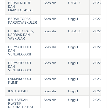
BEDAH MULUT
Spesialis
UNGGUL
2.023
DAN
MAKSILOFASIAL
BEDAH TORAK
Spesialis
Unggul
2.022
KARDIOVASKULER
BEDAH TORAKS,
Spesialis
UNGGUL
2.022
KARDIAK DAN
VASKULAR
DERMATOLOGI
Spesialis
Unggul
2.022
DAN
VENEREOLOGI
DERMATOLOGI
Spesialis
Unggul
2.022
DAN
VENEREOLOGI
FARMAKOLOGI
Spesialis
Unggul
2.023
KLINIK
ILMU BEDAH
Spesialis
Unggul
2.022
ILMU BEDAH
Spesialis
Unggul
2.023
PLASTIK
REKONSTRUKSI