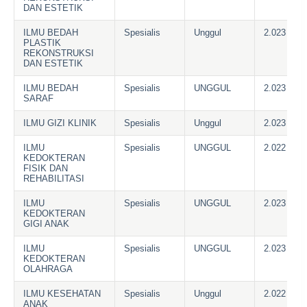
DAN ESTETIK
ILMU BEDAH
Spesialis
Unggul
2.023
PLASTIK
REKONSTRUKSI
DAN ESTETIK
ILMU BEDAH
Spesialis
UNGGUL
2.023
SARAF
ILMU GIZI KLINIK
Spesialis
Unggul
2.023
ILMU
Spesialis
UNGGUL
2.022
KEDOKTERAN
FISIK DAN
REHABILITASI
ILMU
Spesialis
UNGGUL
2.023
KEDOKTERAN
GIGI ANAK
ILMU
Spesialis
UNGGUL
2.023
KEDOKTERAN
OLAHRAGA
ILMU KESEHATAN
Spesialis
Unggul
2.022
ANAK