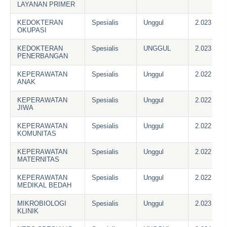
LAYANAN PRIMER
KEDOKTERAN
Spesialis
Unggul
2.023
OKUPASI
KEDOKTERAN
Spesialis
UNGGUL
2.023
PENERBANGAN
KEPERAWATAN
Spesialis
Unggul
2.022
ANAK
KEPERAWATAN
Spesialis
Unggul
2.022
JIWA
KEPERAWATAN
Spesialis
Unggul
2.022
KOMUNITAS
KEPERAWATAN
Spesialis
Unggul
2.022
MATERNITAS
KEPERAWATAN
Spesialis
Unggul
2.022
MEDIKAL BEDAH
MIKROBIOLOGI
Spesialis
Unggul
2.023
KLINIK