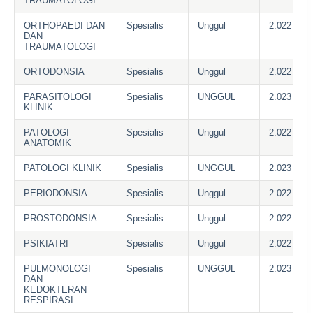
TRAUMATOLOGI
ORTHOPAEDI DAN
Spesialis
Unggul
2.022
DAN
TRAUMATOLOGI
ORTODONSIA
Spesialis
Unggul
2.022
PARASITOLOGI
Spesialis
UNGGUL
2.023
KLINIK
PATOLOGI
Spesialis
Unggul
2.022
ANATOMIK
PATOLOGI KLINIK
Spesialis
UNGGUL
2.023
PERIODONSIA
Spesialis
Unggul
2.022
PROSTODONSIA
Spesialis
Unggul
2.022
PSIKIATRI
Spesialis
Unggul
2.022
PULMONOLOGI
Spesialis
UNGGUL
2.023
DAN
KEDOKTERAN
RESPIRASI