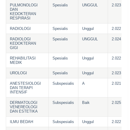
PULMONOLOGI
Spesialis
UNGGUL
2.023
DAN
KEDOKTERAN
RESPIRASI
RADIOLOGI
Spesialis
Unggul
2.022
RADIOLOGI
Spesialis
UNGGUL
2.024
KEDOKTERAN
GIGI
REHABILITASI
Spesialis
Unggul
2.022
MEDIK
UROLOGI
Spesialis
Unggul
2.023
ANESTESIOLOGI
Subspesialis
A
2.021
DAN TERAPI
INTENSIF
DERMATOLOGI
Subspesialis
Baik
2.025
VENEREOLOGI
DAN ESTETIKA
ILMU BEDAH
Subspesialis
Unggul
2.022