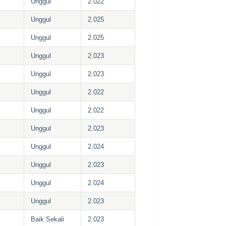
Unggul
2.022
Unggul
2.025
Unggul
2.025
Unggul
2.023
Unggul
2.023
Unggul
2.022
Unggul
2.022
Unggul
2.023
Unggul
2.024
Unggul
2.023
Unggul
2.024
Unggul
2.023
Baik Sekali
2.023