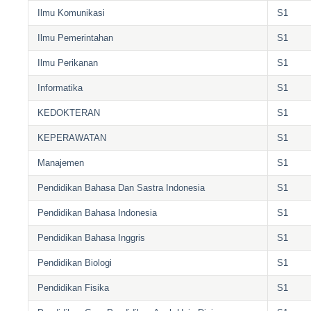
Ilmu Komunikasi
S1
Ilmu Pemerintahan
S1
Ilmu Perikanan
S1
Informatika
S1
KEDOKTERAN
S1
KEPERAWATAN
S1
Manajemen
S1
Pendidikan Bahasa Dan Sastra Indonesia
S1
Pendidikan Bahasa Indonesia
S1
Pendidikan Bahasa Inggris
S1
Pendidikan Biologi
S1
Pendidikan Fisika
S1