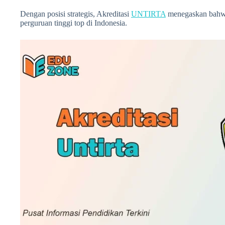
Dengan posisi strategis, Akreditasi
UNTIRTA
menegaskan bah
perguruan tinggi top di Indonesia.