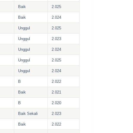
Baik
2.025
Baik
2.024
Unggul
2.025
Unggul
2.023
Unggul
2.024
Unggul
2.025
Unggul
2.024
B
2.022
Baik
2.021
B
2.020
Baik Sekali
2.023
Baik
2.022