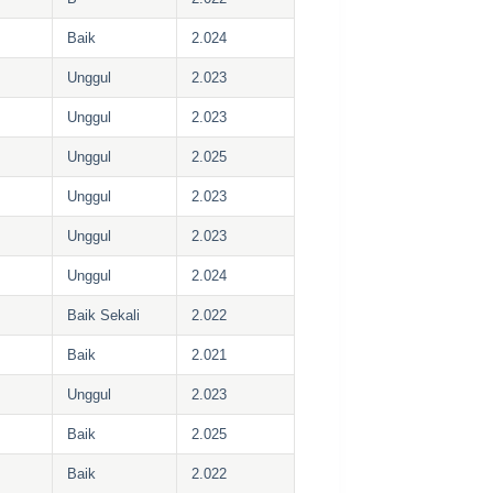
Baik
2.024
Unggul
2.023
Unggul
2.023
Unggul
2.025
Unggul
2.023
Unggul
2.023
Unggul
2.024
Baik Sekali
2.022
Baik
2.021
Unggul
2.023
Baik
2.025
Baik
2.022