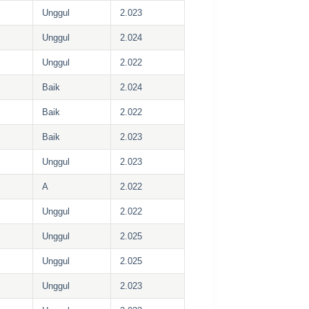
Unggul
2.023
Unggul
2.024
Unggul
2.022
Baik
2.024
Baik
2.022
Baik
2.023
Unggul
2.023
A
2.022
Unggul
2.022
Unggul
2.025
Unggul
2.025
Unggul
2.023