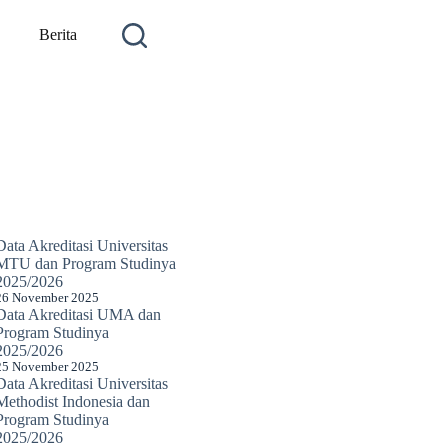
Berita
Data Akreditasi Universitas
MTU dan Program Studinya
2025/2026
26 November 2025
Data Akreditasi UMA dan
Program Studinya
2025/2026
25 November 2025
Data Akreditasi Universitas
Methodist Indonesia dan
Program Studinya
2025/2026