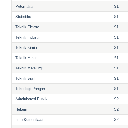
Peternakan
S1
Statistika
S1
Teknik Elektro
S1
Teknik Industri
S1
Teknik Kimia
S1
Teknik Mesin
S1
Teknik Metalurgi
S1
Teknik Sipil
S1
Teknologi Pangan
S1
Administrasi Publik
S2
Hukum
S2
Ilmu Komunikasi
S2